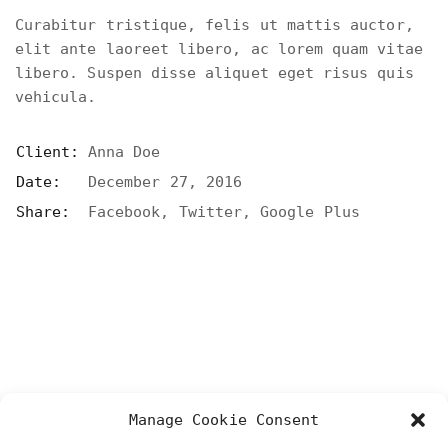
Curabitur tristique, felis ut mattis auctor,
elit ante laoreet libero, ac lorem quam vitae
libero. Suspen disse aliquet eget risus quis
vehicula.
Client:
Anna Doe
Date:
December 27, 2016
Share:
Facebook
,
Twitter
,
Google Plus
Manage Cookie Consent