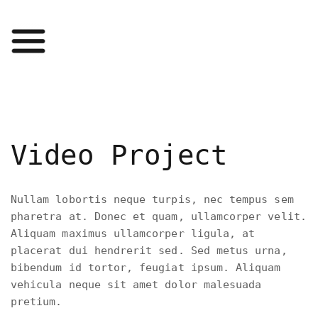
Video Project
Nullam lobortis neque turpis, nec tempus sem
pharetra at. Donec et quam, ullamcorper velit.
Aliquam maximus ullamcorper ligula, at
placerat dui hendrerit sed. Sed metus urna,
bibendum id tortor, feugiat ipsum. Aliquam
vehicula neque sit amet dolor malesuada
pretium.